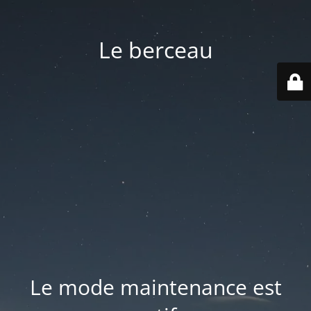
Le berceau
Le mode maintenance est