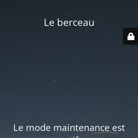
Le berceau
Le mode maintenance est